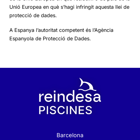
Unió Europea en què s’hagi infringit aquesta llei de
protecció de dades.
A Espanya l’autoritat competent és l’
Agència
Espanyola de Protecció de Dades.
Barcelona