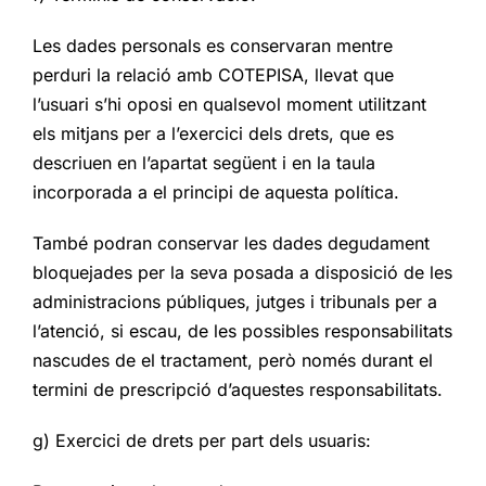
Les dades personals es conservaran mentre
perduri la relació amb COTEPISA, llevat que
l’usuari s’hi oposi en qualsevol moment utilitzant
els mitjans per a l’exercici dels drets, que es
descriuen en l’apartat següent i en la taula
incorporada a el principi de aquesta política.
També podran conservar les dades degudament
bloquejades per la seva posada a disposició de les
administracions públiques, jutges i tribunals per a
l’atenció, si escau, de les possibles responsabilitats
nascudes de el tractament, però només durant el
termini de prescripció d’aquestes responsabilitats.
g) Exercici de drets per part dels usuaris: