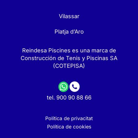
Vilassar
Platja d’Aro
Reindesa Piscines es una marca de
Construcción de Tenis y Piscinas SA
(COTEPISA)
tel. 900 90 88 66
Política de privacitat
Política de cookies