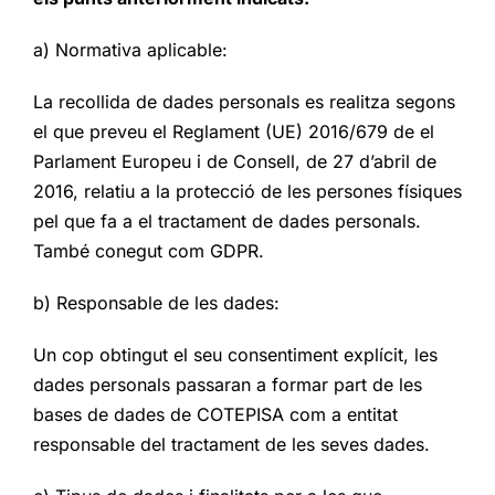
a) Normativa aplicable:
La recollida de dades personals es realitza segons
el que preveu el Reglament (UE) 2016/679 de el
Parlament Europeu i de Consell, de 27 d’abril de
2016, relatiu a la protecció de les persones físiques
pel que fa a el tractament de dades personals.
També conegut com GDPR.
b) Responsable de les dades:
Un cop obtingut el seu consentiment explícit, les
dades personals passaran a formar part de les
bases de dades de COTEPISA com a entitat
responsable del tractament de les seves dades.