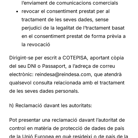
l’enviament de comunicacions comercials
revocar el consentiment prestat per al
tractament de les seves dades, sense
perjudici de la legalitat de l’tractament basat
en el consentiment prestat de forma prèvia a
la revocació
Dirigint-se per escrit a COTEPISA, aportant còpia
del seu DNI o Passaport, a l’adreça de correu
electrònic:
reindesa@reindesa.com
, que atendrà
qualsevol consulta relacionada amb el tractament
de les seves dades personals.
h) Reclamació davant les autoritats:
Pot presentar una reclamació davant l’autoritat de
control en matèria de protecció de dades de país
de la Unió Europea en què resideixi o de país de la