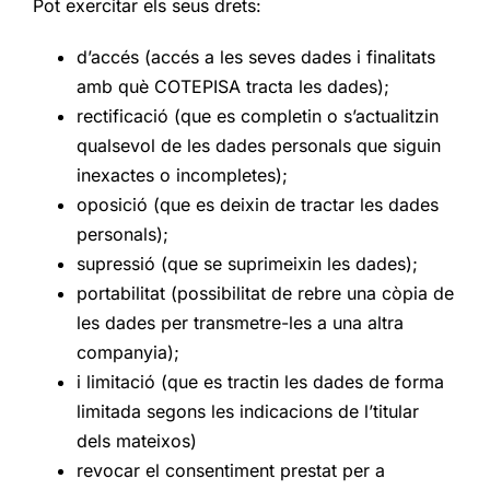
Pot exercitar els seus drets:
d’accés (accés a les seves dades i finalitats
amb què COTEPISA tracta les dades);
rectificació (que es completin o s’actualitzin
qualsevol de les dades personals que siguin
inexactes o incompletes);
oposició (que es deixin de tractar les dades
personals);
supressió (que se suprimeixin les dades);
portabilitat (possibilitat de rebre una còpia de
les dades per transmetre-les a una altra
companyia);
i limitació (que es tractin les dades de forma
limitada segons les indicacions de l’titular
dels mateixos)
revocar el consentiment prestat per a