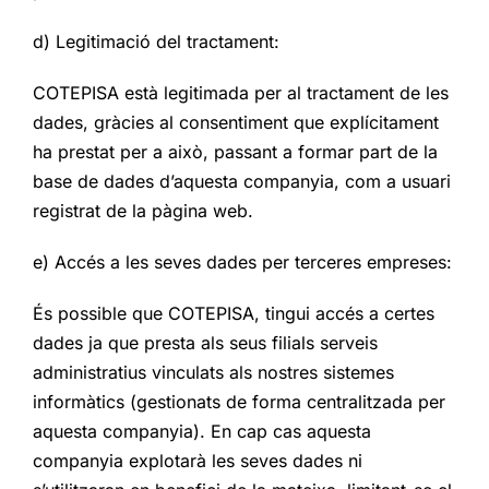
d) Legitimació del tractament:
COTEPISA està legitimada per al tractament de les
dades, gràcies al consentiment que explícitament
ha prestat per a això, passant a formar part de la
base de dades d’aquesta companyia, com a usuari
registrat de la pàgina web.
e) Accés a les seves dades per terceres empreses:
És possible que COTEPISA, tingui accés a certes
dades ja que presta als seus filials serveis
administratius vinculats als nostres sistemes
informàtics (gestionats de forma centralitzada per
aquesta companyia). En cap cas aquesta
companyia explotarà les seves dades ni