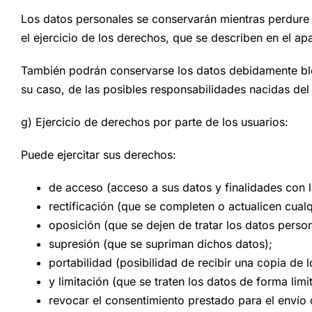
Los datos personales se conservarán mientras perdure 
el ejercicio de los derechos, que se describen en el apa
También podrán conservarse los datos debidamente bloq
su caso, de las posibles responsabilidades nacidas del
g) Ejercicio de derechos por parte de los usuarios:
Puede ejercitar sus derechos:
de acceso (acceso a sus datos y finalidades con 
rectificación (que se completen o actualicen cual
oposición (que se dejen de tratar los datos person
supresión (que se supriman dichos datos);
portabilidad (posibilidad de recibir una copia de 
y limitación (que se traten los datos de forma limi
revocar el consentimiento prestado para el enví