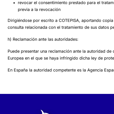
revocar el consentimiento prestado para el tratam
previa a la revocación
Dirigiéndose por escrito a COTEPISA, aportando copia 
consulta relacionada con el tratamiento de sus datos p
h) Reclamación ante las autoridades:
Puede presentar una reclamación ante la autoridad de c
Europea en el que se haya infringido dicha ley de prot
En España la autoridad competente es la
Agencia Españ