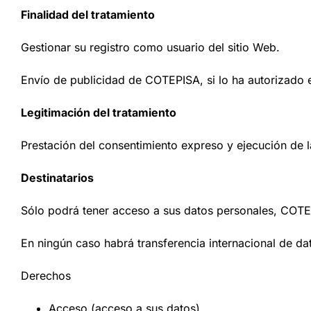
Finalidad del tratamiento
Gestionar su registro como usuario del sitio Web.
Envío de publicidad de COTEPISA, si lo ha autorizado
Legitimación del tratamiento
Prestación del consentimiento expreso y ejecución de l
Destinatarios
Sólo podrá tener acceso a sus datos personales, COT
En ningún caso habrá transferencia internacional de da
Derechos
Acceso (acceso a sus datos),