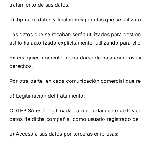
tratamiento de sus datos.
c) Tipos de datos y finalidades para las que se utilizará
Los datos que se recaban serán utilizados para gestio
así lo ha autorizado explícitamente, utilizando para ello
En cualquier momento podrá darse de baja como usuario 
derechos.
Por otra parte, en cada comunicación comercial que rec
d) Legitimación del tratamiento:
COTEPISA está legitimada para el tratamiento de los da
datos de dicha compañía, como usuario registrado del 
e) Acceso a sus datos por terceras empresas: