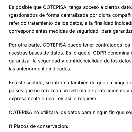
Es posible que COTEPISA, tenga acceso a ciertos datos 
(gestionados de forma centralizada por dicha compañía)
referido tratamiento de los datos, a la finalidad indic
correspondientes medidas de seguridad, para garantizar
Por otra parte, COTEPISA puede tener contratados los 
nuestras bases de datos. Es lo que el GDPR denomina 
garantizar la seguridad y confidencialidad de los datos
las anteriormente indicadas.
En este sentido, se informa también de que en ningún 
países que no ofrezcan un sistema de protección equipa
expresamente o una Ley así lo requiera.
COTEPISA no utilizará los datos para ningún fin que se
f) Plazos de conservación: