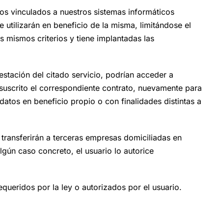
vos vinculados a nuestros sistemas informáticos
utilizarán en beneficio de la misma, limitándose el
s mismos criterios y tiene implantadas las
stación del citado servicio, podrían acceder a
uscrito el correspondiente contrato, nuevamente para
atos en beneficio propio o con finalidades distintas a
transferirán a terceras empresas domiciliadas en
gún caso concreto, el usuario lo autorice
queridos por la ley o autorizados por el usuario.