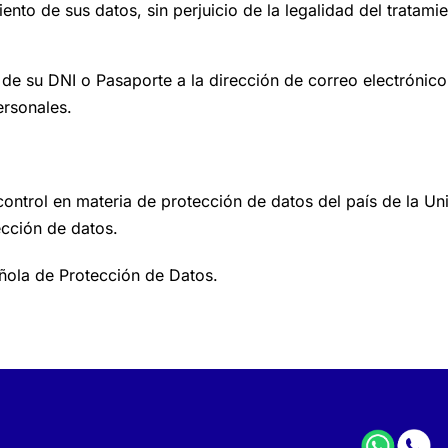
iento de sus datos, sin perjuicio de la legalidad del trata
de su DNI o Pasaporte a la dirección de correo electrónic
ersonales.
ontrol en materia de protección de datos del país de la Uni
ección de datos.
ola de Protección de Datos.