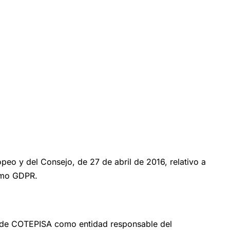
eo y del Consejo, de 27 de abril de 2016, relativo a
como GDPR.
os de COTEPISA como entidad responsable del