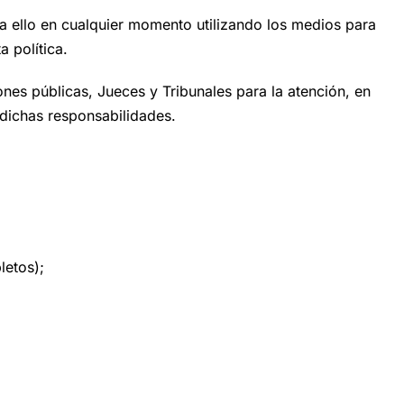
a ello en cualquier momento utilizando los medios para
a política.
es públicas, Jueces y Tribunales para la atención, en
 dichas responsabilidades.
letos);